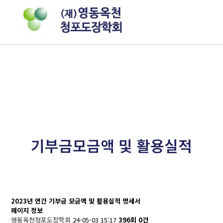
기부금모금액 및 활용실적
기부금모금액 및 활용실적
2023년 연간 기부금 모금액 및 활용실적 명세서
페이지 정보
영동옥천청포도장학회
24-05-03 15:17
396회
0건