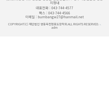
지청내
대표전화 : 043-744-4577
팩스 : 043-744-4566
이메일 : bumbangw27@hanmail.net
COPYRIGHT(C) 재단법인 영동옥천청포도장학회.
ALL RIGHTS RESERVED.
adm