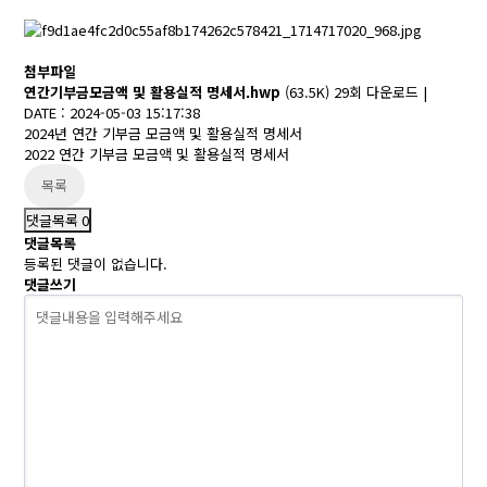
첨부파일
연간기부금모금액 및 활용실적 명세서.hwp
(63.5K)
29회 다운로드
|
DATE : 2024-05-03 15:17:38
2024년 연간 기부금 모금액 및 활용실적 명세서
2022 연간 기부금 모금액 및 활용실적 명세서
목록
댓글목록
0
댓글목록
등록된 댓글이 없습니다.
댓글쓰기